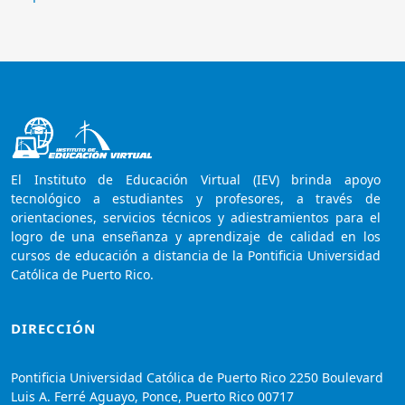
El Instituto de Educación Virtual (IEV) brinda apoyo
tecnológico a estudiantes y profesores, a través de
orientaciones, servicios técnicos y adiestramientos para el
logro de una enseñanza y aprendizaje de calidad en los
cursos de educación a distancia de la Pontificia Universidad
Católica de Puerto Rico.
DIRECCIÓN
Pontificia Universidad Católica de Puerto Rico 2250 Boulevard
Luis A. Ferré Aguayo, Ponce, Puerto Rico 00717