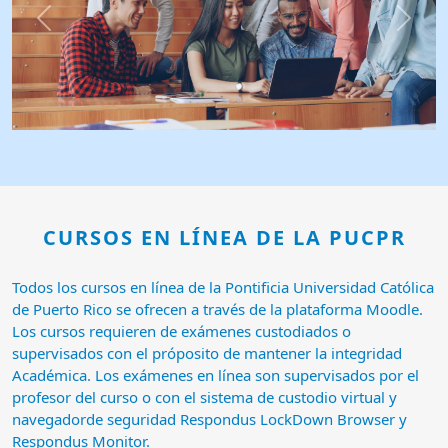
Previous
Next
CURSOS EN LÍNEA DE LA PUCPR
Todos los cursos en línea de la Pontificia Universidad Católica
de Puerto Rico se ofrecen a través de la plataforma Moodle.
Los cursos requieren de exámenes custodiados o
supervisados con el próposito de mantener la integridad
Académica. Los exámenes en línea son supervisados por el
profesor del curso o con el sistema de custodio virtual y
navegadorde seguridad Respondus LockDown Browser y
Respondus Monitor.